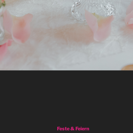
Feste & Feiern