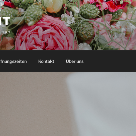
IT
lumen,
fnungszeiten
Kontakt
Über uns