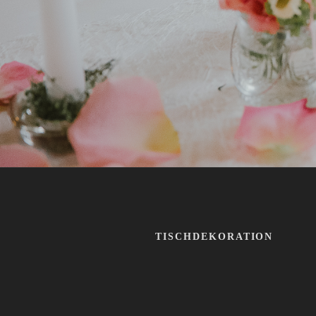
TISCHDEKORATION